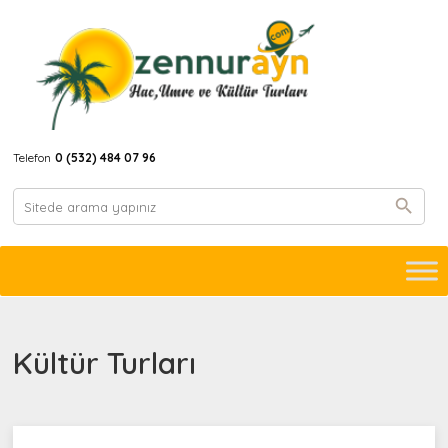
Telefon
0 (532) 484 07 96
Kültür Turları